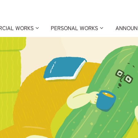
RCIAL WORKS
PERSONAL WORKS
ANNOUN