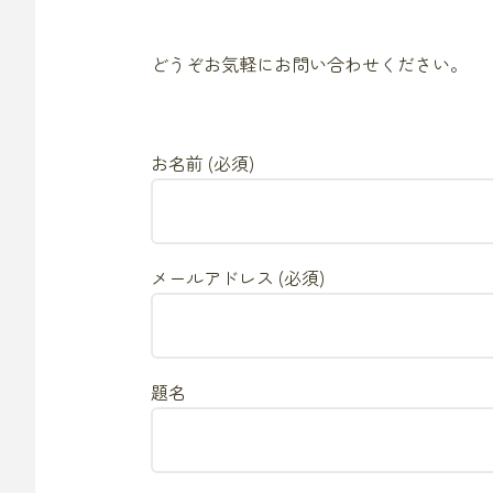
どうぞお気軽にお問い合わせください。
お名前 (必須)
メールアドレス (必須)
題名