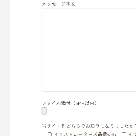
メッセージ本文
ファイル添付（5MB以内）
当サイトをどちらでお知りになりましたか
イラストレーターズ通信web
イ