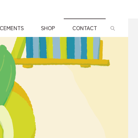
CEMENTS
SHOP
CONTACT
検索