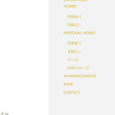
WORKS
主線あり
主線なし
PERSONAL WORKS
主線あり
主線なし
マンガ
LINEスタンプ
ANNOUNCEMENTS
SHOP
CONTACT
ァイル