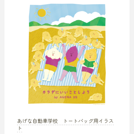
あげな自動車学校 トートバッグ用イラス
ト