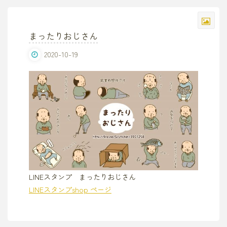
まったりおじさん
2020-10-19
LINEスタンプ まったりおじさん
LINEスタンプshop ページ