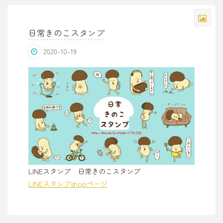
日常きのこスタンプ
2020-10-19
LINEスタンプ 日常きのこスタンプ
LINEスタンプshopページ