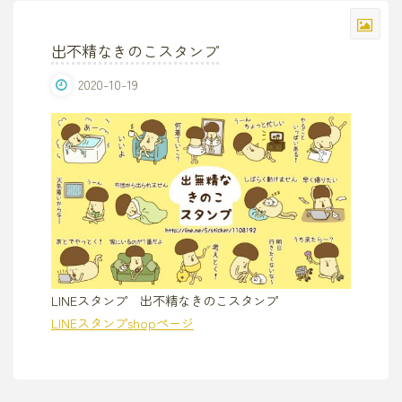
出不精なきのこスタンプ
2020-10-19
LINEスタンプ 出不精なきのこスタンプ
LINEスタンプshopページ