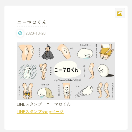
ニーマロくん
2020-10-20
LINEスタンプ ニーマロくん
LINEスタンプshopページ