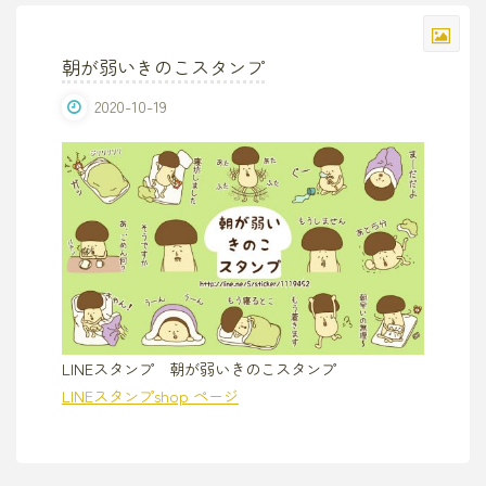
朝が弱いきのこスタンプ
2020-10-19
LINEスタンプ 朝が弱いきのこスタンプ
LINEスタンプshop ページ