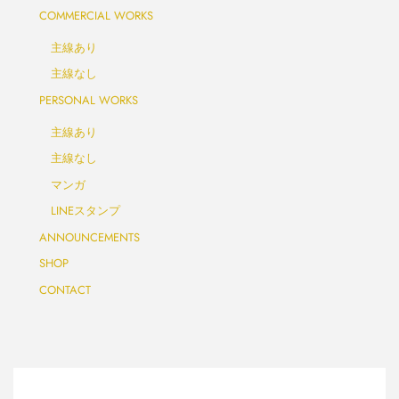
COMMERCIAL WORKS
主線あり
主線なし
PERSONAL WORKS
主線あり
主線なし
マンガ
LINEスタンプ
ANNOUNCEMENTS
SHOP
CONTACT