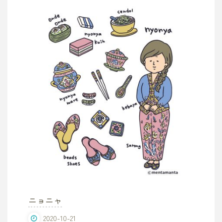
ニョニャ
2020-10-21