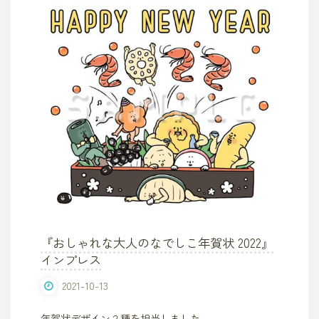
『おしゃれな大人のなでしこ年賀状 2022』
インプレス
2021-10-13
年賀状デザイン２種を担当しました