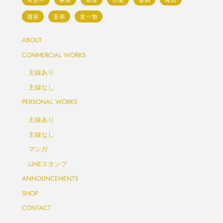
雑貨
音楽
食べ物
ABOUT
COMMERCIAL WORKS
主線あり
主線なし
PERSONAL WORKS
主線あり
主線なし
マンガ
LINEスタンプ
ANNOUNCEMENTS
SHOP
CONTACT