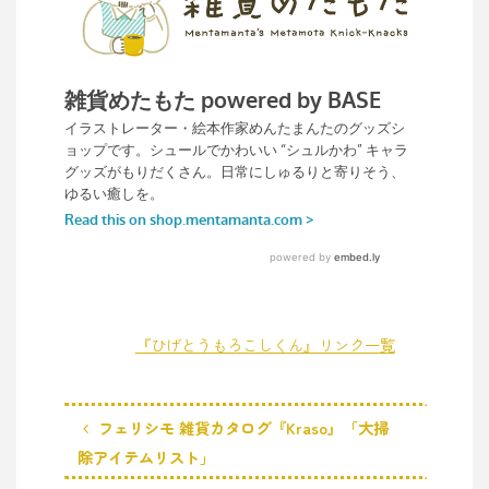
『ひげとうもろこしくん』リンク一覧
フェリシモ 雑貨カタログ『Kraso』「大掃
除アイテムリスト」