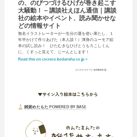
▼サイン入り絵本はこちらから