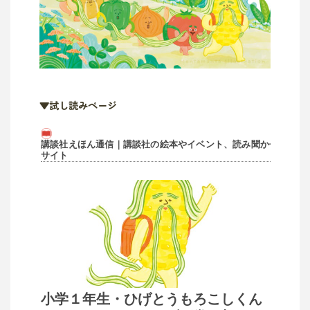
▼試し読みページ