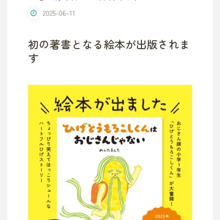
2025-06-11
初の著書となる絵本が出版されま
す