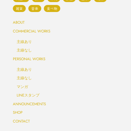
雑貨
音楽
食べ物
ABOUT
COMMERCIAL WORKS
主線あり
主線なし
PERSONAL WORKS
主線あり
主線なし
マンガ
LINEスタンプ
ANNOUNCEMENTS
SHOP
CONTACT