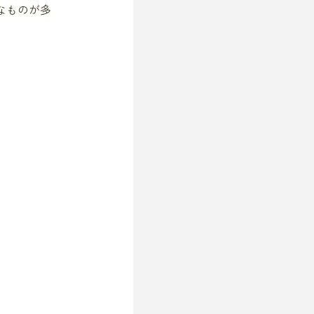
なものが多