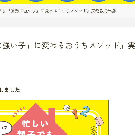
でも 「算数に強い子」に変わるおうちメソッド』実務教育出版
に強い子」に変わるおうちメソッド』
しました