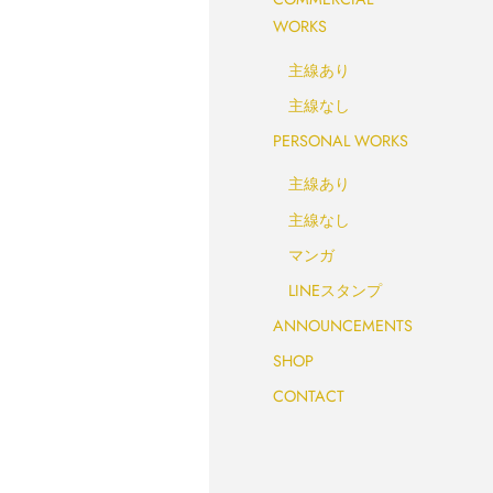
WORKS
主線あり
主線なし
PERSONAL WORKS
主線あり
主線なし
マンガ
LINEスタンプ
ANNOUNCEMENTS
SHOP
CONTACT