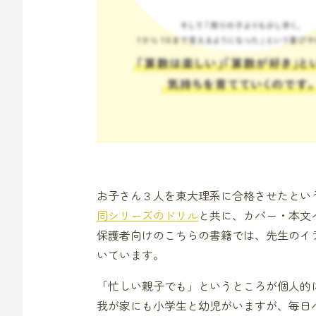
お子さん３人を東大理系に合格させたとい
同シリーズのドリル
と共に、カバー・本文
保護者向けのこちらの書籍では、先生のイ
いています。
「忙しい親子でも」というところが個人的
我が家にも小学生と幼児がいますが、毎日バ