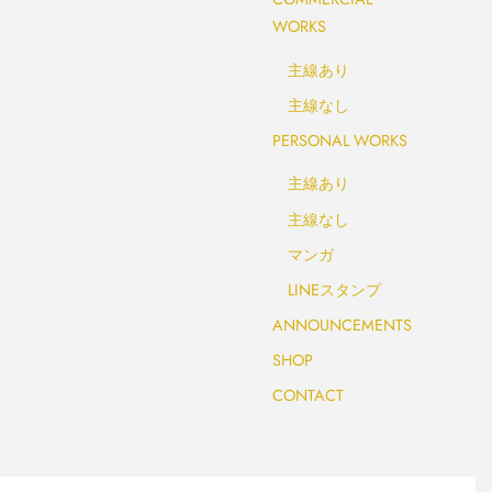
WORKS
主線あり
主線なし
PERSONAL WORKS
主線あり
主線なし
マンガ
LINEスタンプ
ANNOUNCEMENTS
SHOP
CONTACT