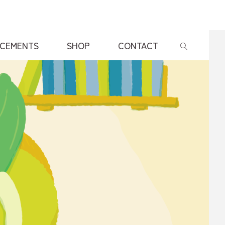
CEMENTS
SHOP
CONTACT
検索