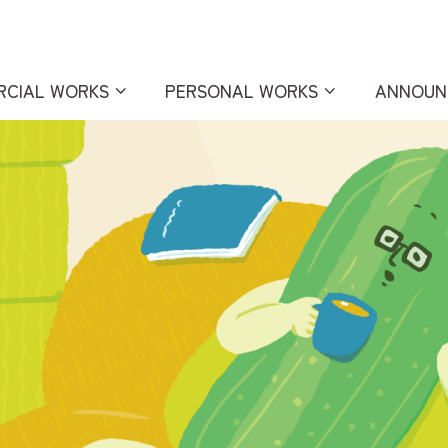
RCIAL WORKS
PERSONAL WORKS
ANNOUN