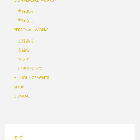
COMMERCIAL WORKS
主線あり
主線なし
PERSONAL WORKS
主線あり
主線なし
マンガ
LINEスタンプ
ANNOUNCEMENTS
SHOP
CONTACT
タグ