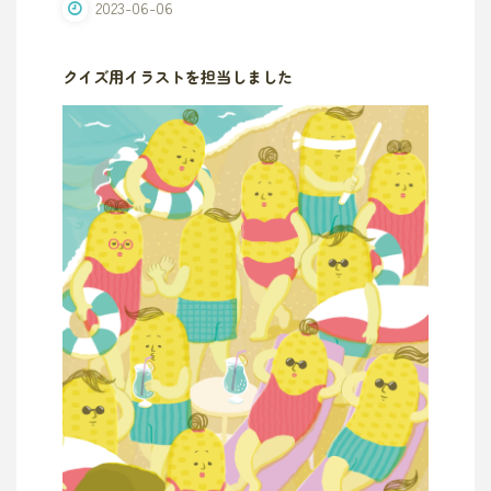
2023-06-06
クイズ用イラストを担当しました