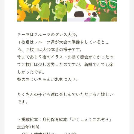
テーマはフルーツのダンス大会。
１枚目はフルーツ達が大会の準備をしているとこ
ろ、２枚目は大会本番の様子です。
今まであまり夜のイラストを描く機会がなかったの
で２枚目は少し苦労したのですが、新鮮でとても楽
しかったです。
梨のおじいちゃんがお気に入り。
たくさんの子ども達に楽しんでいただけると嬉しい
です。
・掲載絵本：月刊保育絵本『がくしゅうおおぞら』
2023年7月号