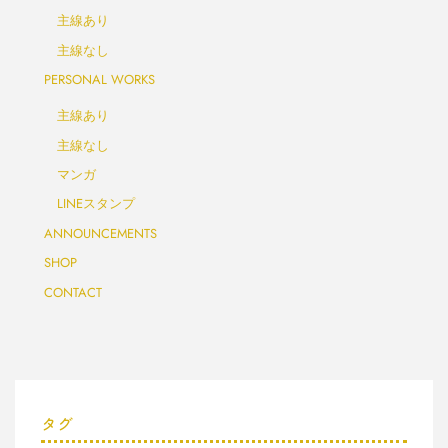
主線あり
主線なし
PERSONAL WORKS
主線あり
主線なし
マンガ
LINEスタンプ
ANNOUNCEMENTS
SHOP
CONTACT
タグ